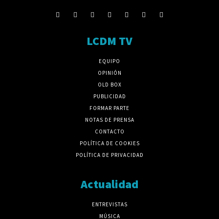
LCDM TV
EQUIPO
OPINIÓN
OLD BOX
PUBLICIDAD
FORMAR PARTE
NOTAS DE PRENSA
CONTACTO
POLÍTICA DE COOKIES
POLÍTICA DE PRIVACIDAD
Actualidad
ENTREVISTAS
MÚSICA