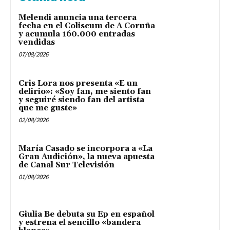
Melendi anuncia una tercera
fecha en el Coliseum de A Coruña
y acumula 160.000 entradas
vendidas
07/08/2026
Cris Lora nos presenta «E un
delirio»: «Soy fan, me siento fan
y seguiré siendo fan del artista
que me guste»
02/08/2026
María Casado se incorpora a «La
Gran Audición», la nueva apuesta
de Canal Sur Televisión
01/08/2026
Giulia Be debuta su Ep en español
y estrena el sencillo «bandera