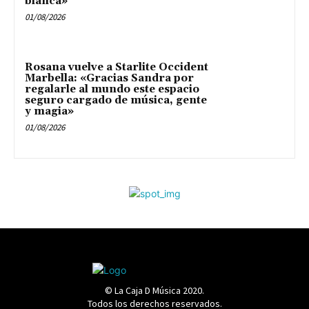
blanca»
01/08/2026
Rosana vuelve a Starlite Occident
Marbella: «Gracias Sandra por
regalarle al mundo este espacio
seguro cargado de música, gente
y magia»
01/08/2026
© La Caja D Música 2020.
Todos los derechos reservados.