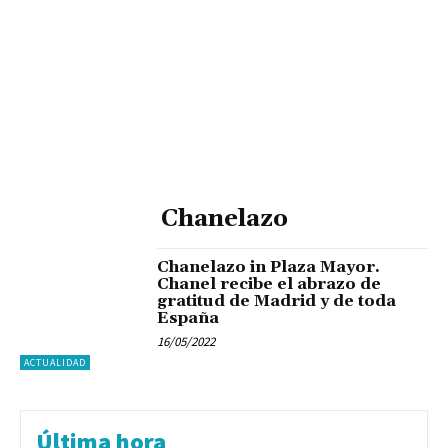
Chanelazo
Chanelazo in Plaza Mayor.
Chanel recibe el abrazo de
gratitud de Madrid y de toda
España
16/05/2022
ACTUALIDAD
Última hora