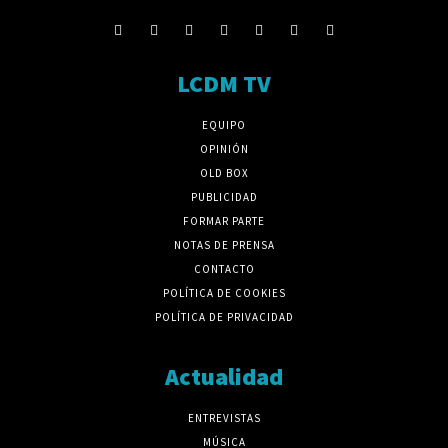
LCDM TV
EQUIPO
OPINIÓN
OLD BOX
PUBLICIDAD
FORMAR PARTE
NOTAS DE PRENSA
CONTACTO
POLÍTICA DE COOKIES
POLÍTICA DE PRIVACIDAD
Actualidad
ENTREVISTAS
MÚSICA