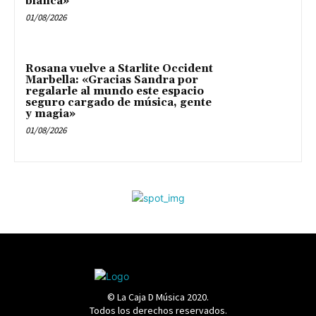
blanca»
01/08/2026
Rosana vuelve a Starlite Occident
Marbella: «Gracias Sandra por
regalarle al mundo este espacio
seguro cargado de música, gente
y magia»
01/08/2026
© La Caja D Música 2020.
Todos los derechos reservados.