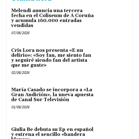
Melendi anuncia una tercera
fecha en el Coliseum de A Coruña
y acumula 160.000 entradas
vendidas
07/08/2026
Cris Lora nos presenta «E un
delirio»: «Soy fan, me siento fan
y seguiré siendo fan del artista
que me guste»
02/08/2026
María Casado se incorpora a «La
Gran Audición», la nueva apuesta
de Canal Sur Televisión
01/08/2026
Giulia Be debuta su Ep en español
y estrena el sencillo «bandera