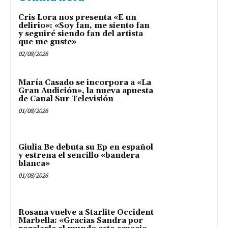
Cris Lora nos presenta «E un
delirio»: «Soy fan, me siento fan
y seguiré siendo fan del artista
que me guste»
02/08/2026
María Casado se incorpora a «La
Gran Audición», la nueva apuesta
de Canal Sur Televisión
01/08/2026
Giulia Be debuta su Ep en español
y estrena el sencillo «bandera
blanca»
01/08/2026
Rosana vuelve a Starlite Occident
Marbella: «Gracias Sandra por