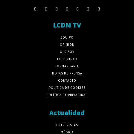
LCDM TV
EQUIPO
OPINIÓN
OLD BOX
PUBLICIDAD
FORMAR PARTE
NOTAS DE PRENSA
CONTACTO
POLÍTICA DE COOKIES
POLÍTICA DE PRIVACIDAD
Actualidad
ENTREVISTAS
MÚSICA