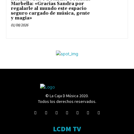
Marbella: «Gracias Sandra por
regalarle al mundo este espacio
seguro cargado de música, gente
y magia»
01/08/2026
© La Caja D Música 2020.
Todos los derechos reservados.
LCDM TV