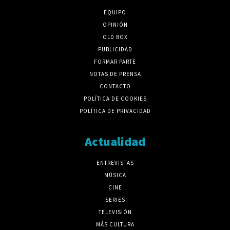
EQUIPO
OPINIÓN
OLD BOX
PUBLICIDAD
FORMAR PARTE
NOTAS DE PRENSA
CONTACTO
POLÍTICA DE COOKIES
POLÍTICA DE PRIVACIDAD
Actualidad
ENTREVISTAS
MÚSICA
CINE
SERIES
TELEVISIÓN
MÁS CULTURA