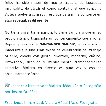
feliz, ha sido meses de mucho trabajo, de búsqueda
incansable, de elegir el como contar y el que contar y
Violeta vuelve a conseguir eso que para mi la convierte en
algo especial, es
diferente.
No tiene prisa, tiene pasión, lo tiene tan claro que en su
propio silencio transmite un convencimiento que arrolla.
Bajo el paraguas de
SANTANDER SMUSIC
, su experiencia
inmersiva fue una gran fiesta de celebración del trabajo
orfebre, creado con gusto, divertido, moderno, clásico,
irreverente, desnudo y musicalmente tremendamente
atractivo. Violeta en directo es pura voz y eso es
absolutamente único.
Experiencia Inmersiva de Violeta Hódar. I Acto. Fotografía