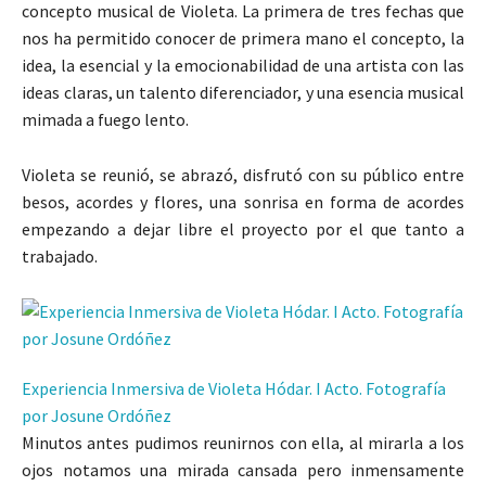
concepto musical de Violeta. La primera de tres fechas que
nos ha permitido conocer de primera mano el concepto, la
idea, la esencial y la emocionabilidad de una artista con las
ideas claras, un talento diferenciador, y una esencia musical
mimada a fuego lento.
Violeta se reunió, se abrazó, disfrutó con su público entre
besos, acordes y flores, una sonrisa en forma de acordes
empezando a dejar libre el proyecto por el que tanto a
trabajado.
Experiencia Inmersiva de Violeta Hódar. I Acto. Fotografía
por Josune Ordóñez
Minutos antes pudimos reunirnos con ella, al mirarla a los
ojos notamos una mirada cansada pero inmensamente