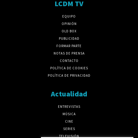
LCDM TV
EQUIPO
OPINIÓN
OLD BOX
PUBLICIDAD
FORMAR PARTE
NOTAS DE PRENSA
CONTACTO
POLÍTICA DE COOKIES
POLÍTICA DE PRIVACIDAD
Actualidad
ENTREVISTAS
MÚSICA
CINE
SERIES
TELEVISIÓN