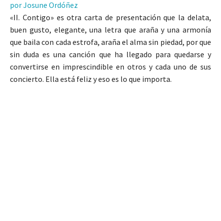
por Josune Ordóñez
«II. Contigo» es otra carta de presentación que la delata,
buen gusto, elegante, una letra que araña y una armonía
que baila con cada estrofa, araña el alma sin piedad, por que
sin duda es una canción que ha llegado para quedarse y
convertirse en imprescindible en otros y cada uno de sus
concierto. Ella está feliz y eso es lo que importa.