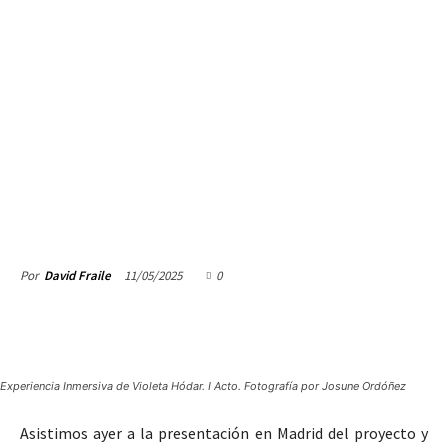
11/05/2025
0
Por
David Fraile
Experiencia Inmersiva de Violeta Hódar. I Acto. Fotografía por Josune Ordóñez
Asistimos ayer a la presentación en Madrid del proyecto y