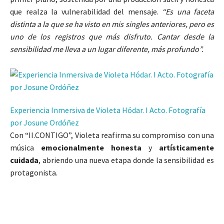
que realza la vulnerabilidad del mensaje.
“Es una faceta
distinta a la que se ha visto en mis singles anteriores, pero es
uno de los registros que más disfruto. Cantar desde la
sensibilidad me lleva a un lugar diferente, más profundo”.
Experiencia Inmersiva de Violeta Hódar. I Acto. Fotografía
por Josune Ordóñez
Con “II.
CONTIGO
”, Violeta reafirma su compromiso con una
música
emocionalmente honesta
y
artísticamente
cuidada
, abriendo una nueva etapa donde la sensibilidad es
protagonista.