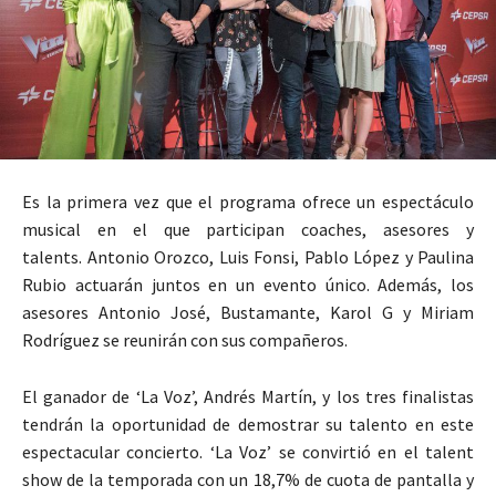
Es la primera vez que el programa ofrece un espectáculo
musical en el que participan coaches, asesores y
talents. Antonio Orozco, Luis Fonsi, Pablo López y Paulina
Rubio actuarán juntos en un evento único. Además, los
asesores Antonio José, Bustamante, Karol G y Miriam
Rodríguez se reunirán con sus compañeros.
El ganador de ‘La Voz’, Andrés Martín, y los tres finalistas
tendrán la oportunidad de demostrar su talento en este
espectacular concierto. ‘La Voz’ se convirtió en el talent
show de la temporada con un 18,7% de cuota de pantalla y