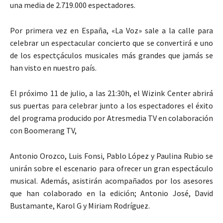
una media de 2.719.000 espectadores.
Por primera vez en España, «La Voz» sale a la calle para
celebrar un espectacular concierto que se convertirá e uno
de los espectçáculos musicales más grandes que jamás se
han visto en nuestro país.
El próximo 11 de julio, a las 21:30h, el Wizink Center abrirá
sus puertas para celebrar junto a los espectadores el éxito
del programa producido por Atresmedia TV en colaboración
con Boomerang TV,
Antonio Orozco, Luis Fonsi, Pablo López y Paulina Rubio se
unirán sobre el escenario para ofrecer un gran espectáculo
musical. Además, asistirán acompañados por los asesores
que han colaborado en la edición; Antonio José, David
Bustamante, Karol G y Miriam Rodríguez.