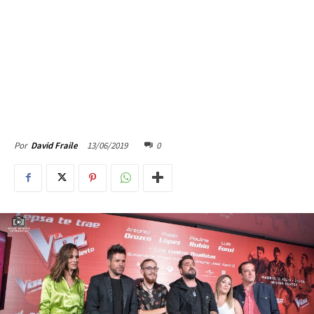
13/06/2019
0
Por
David Fraile