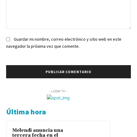
Comentario:
Guardar mi nombre, correo electrónico y sitio web en este
navegador la próxima vez que comente.
- LCDM TV -
Última hora
Melendi anuncia una
tercera fecha en el