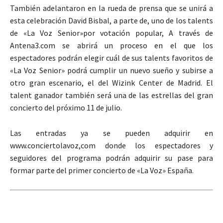
También adelantaron en la rueda de prensa que se unirá a
esta celebración David Bisbal, a parte de, uno de los talents
de «La Voz Senior»por votación popular, A través de
Antena3.com se abrirá un proceso en el que los
espectadores podrán elegir cuál de sus talents favoritos de
«La Voz Senior» podrá cumplir un nuevo sueño y subirse a
otro gran escenario, el del Wizink Center de Madrid. El
talent ganador también será una de las estrellas del gran
concierto del próximo 11 de julio.
Las entradas ya se pueden adquirir en
www.conciertolavoz,com donde los espectadores y
seguidores del programa podrán adquirir su pase para
formar parte del primer concierto de «La Voz» España.