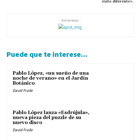
éxito diferente».
- Entrevistas -
Puede que te interese...
Pablo López, «un sueño de una
noche de verano» en el Jardín
Botánico
David Fraile
Pablo López lanza «Esdrújula»,
nueva pieza del puzzle de su
nuevo disco
David Fraile