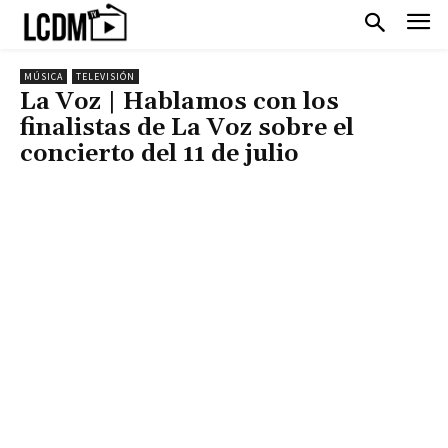
MÚSICA
TELEVISIÓN
La Voz | Hablamos con los
finalistas de La Voz sobre el
concierto del 11 de julio