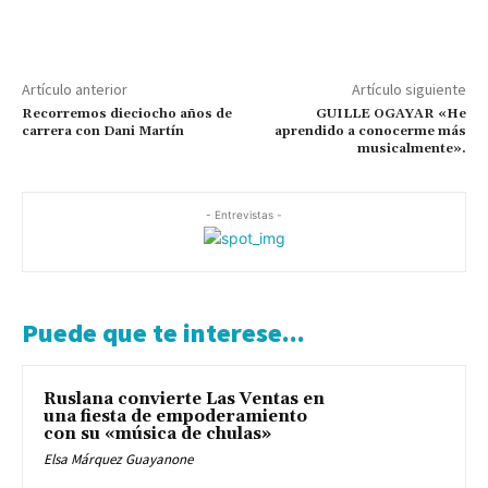
Artículo anterior
Artículo siguiente
Recorremos dieciocho años de
GUILLE OGAYAR «He
carrera con Dani Martín
aprendido a conocerme más
musicalmente».
- Entrevistas -
Puede que te interese...
Ruslana convierte Las Ventas en
una fiesta de empoderamiento
con su «música de chulas»
Elsa Márquez Guayanone