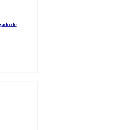
gado de