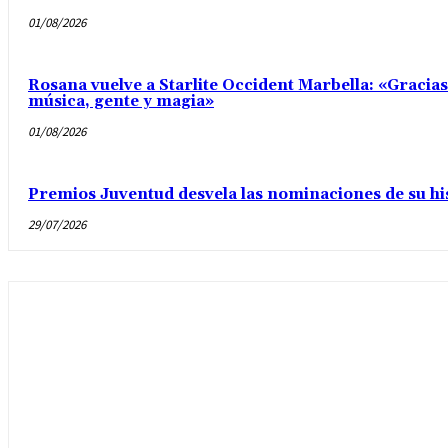
01/08/2026
Rosana vuelve a Starlite Occident Marbella: «Gracia
música, gente y magia»
01/08/2026
Premios Juventud desvela las nominaciones de su hi
29/07/2026